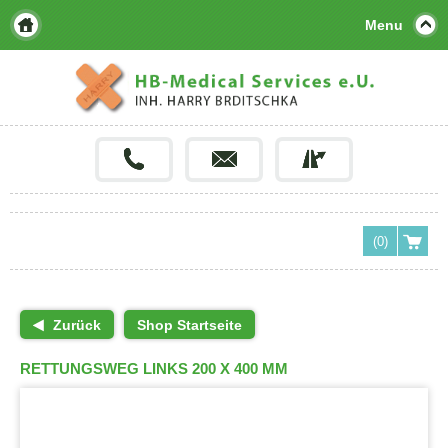
Menu
(0)
Zurück
Shop Startseite
RETTUNGSWEG LINKS 200 X 400 MM