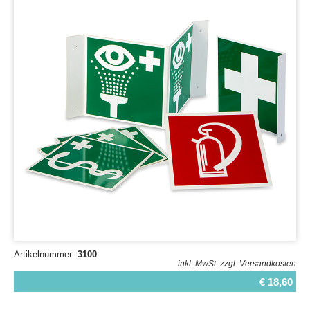
Artikelnummer:
3100
inkl. MwSt.
zzgl. Versandkosten
€ 18,60