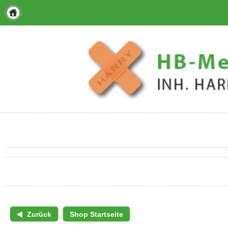
Zurück
Shop Startseite