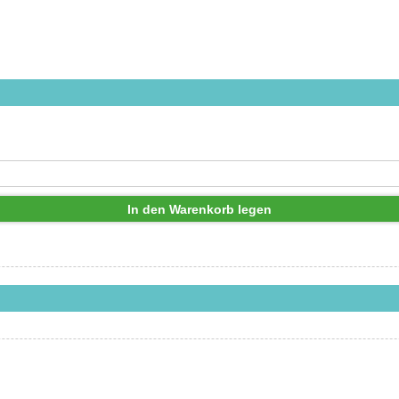
In den Warenkorb legen