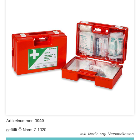
Artikelnummer:
1040
gefüllt Ö Norm Z 1020
inkl. MwSt.
zzgl. Versandkosten