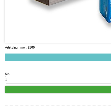
Artikelnummer:
2800
Stk: