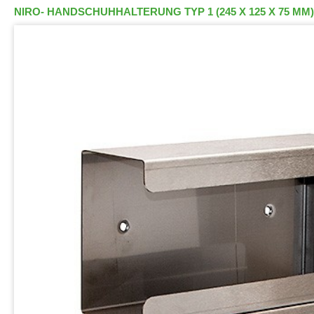
NIRO- HANDSCHUHHALTERUNG TYP 1 (245 X 125 X 75 MM)