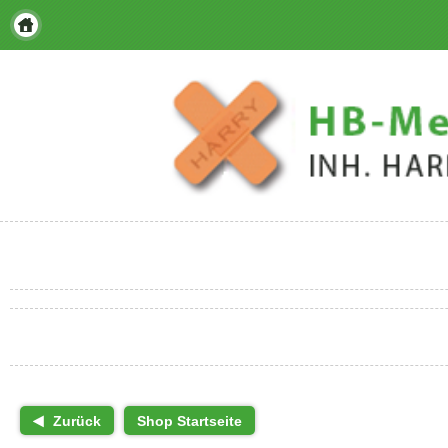
Zurück
Shop Startseite