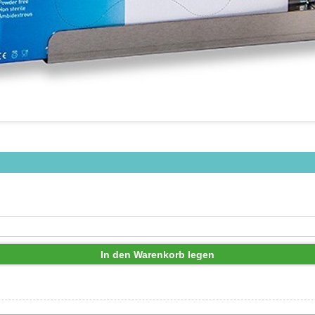
In den Warenkorb legen