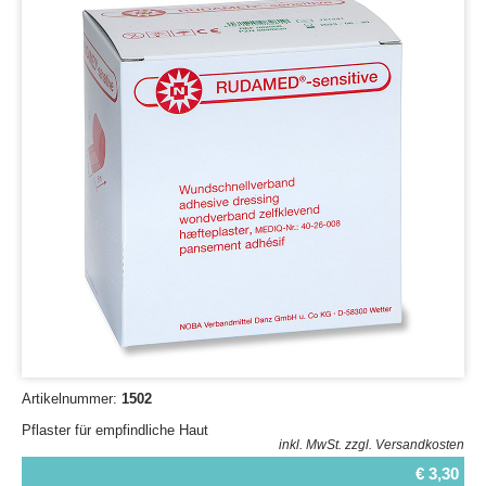
Artikelnummer:
1502
Pflaster für empfindliche Haut
inkl. MwSt.
zzgl. Versandkosten
€ 3,30