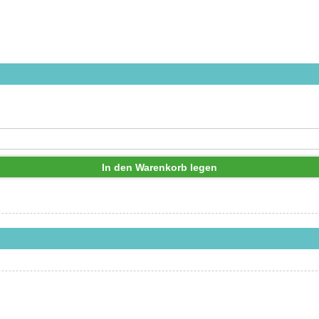
In den Warenkorb legen