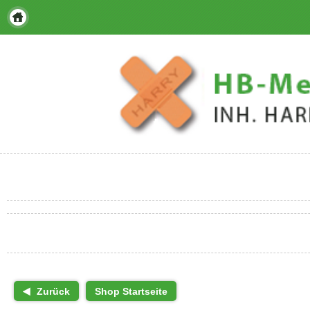
Zurück
Shop Startseite