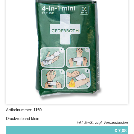
Artikelnummer:
1150
Druckverband klein
inkl. MwSt.
zzgl. Versandkosten
€ 7,08