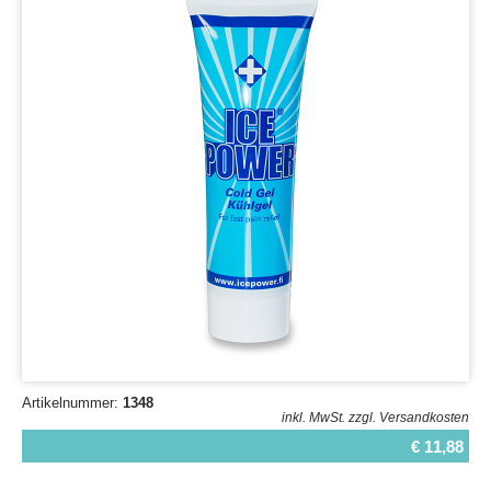
Artikelnummer:
1348
inkl. MwSt.
zzgl. Versandkosten
€ 11,88